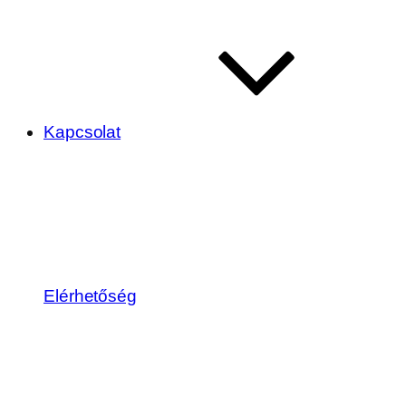
Kapcsolat
Elérhetőség