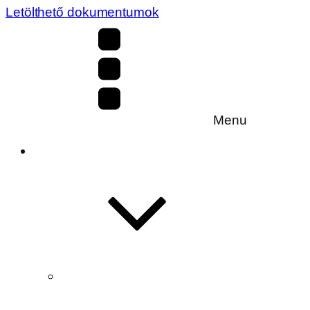
Letölthető dokumentumok
Menu