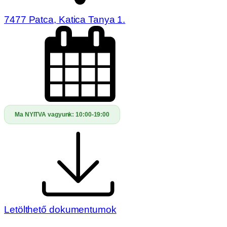
7477 Patca, Katica Tanya 1.
Ma NYITVA vagyunk:
10:00-19:00
Letölthető dokumentumok