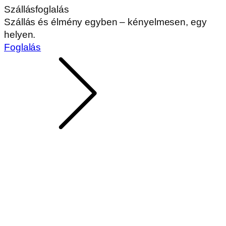
Szállásfoglalás
Szállás és élmény egyben – kényelmesen, egy
helyen.
Foglalás