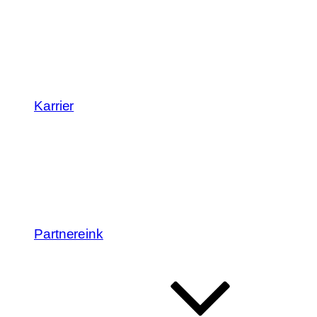
Karrier
Partnereink