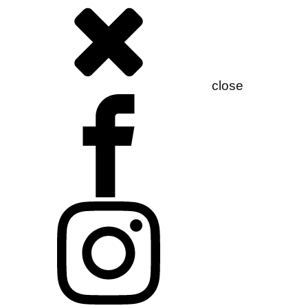
close