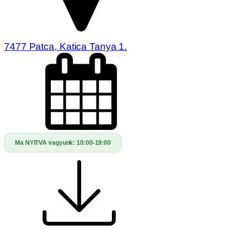
7477 Patca, Katica Tanya 1.
Ma NYITVA vagyunk:
10:00-19:00