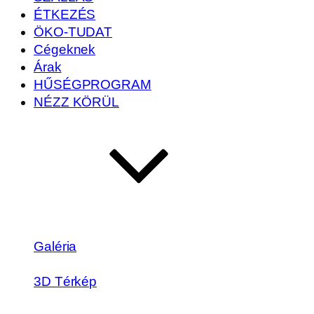
ÉTKEZÉS
ÖKO-TUDAT
Cégeknek
Árak
HŰSÉGPROGRAM
NÉZZ KÖRÜL
Galéria
3D Térkép