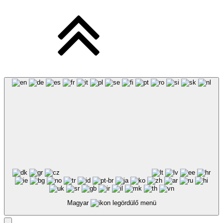
Magyar