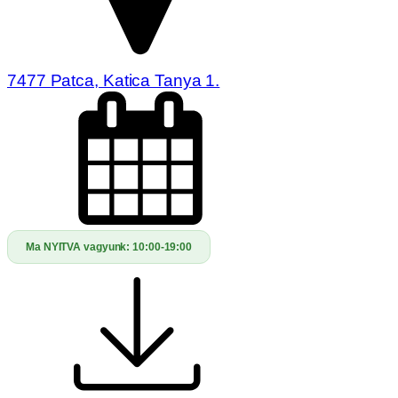
7477 Patca, Katica Tanya 1.
Ma NYITVA vagyunk:
10:00-19:00