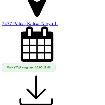
7477 Patca, Katica Tanya 1.
Ma NYITVA vagyunk:
10:00-19:00