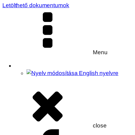
Letölthető dokumentumok
Menu
close