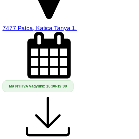
7477 Patca, Katica Tanya 1.
Ma NYITVA vagyunk:
10:00-19:00