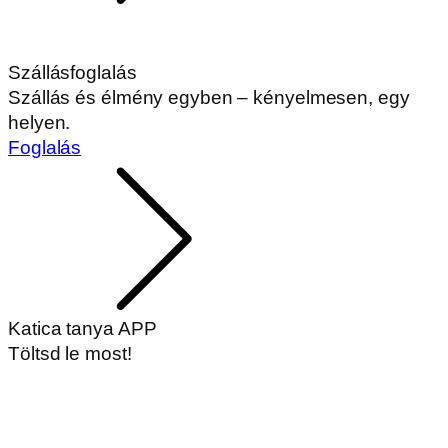
Szállásfoglalás
Szállás és élmény egyben – kényelmesen, egy
helyen.
Foglalás
Katica tanya APP
Töltsd le most!