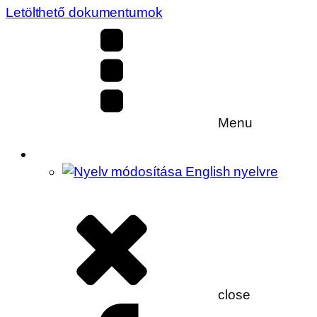
Letölthető dokumentumok
Menu
close