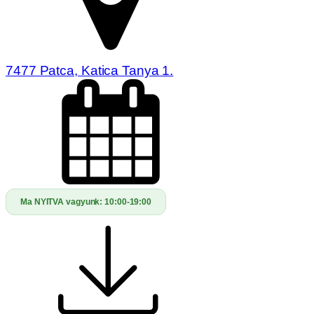
7477 Patca, Katica Tanya 1.
Ma NYITVA vagyunk:
10:00-19:00