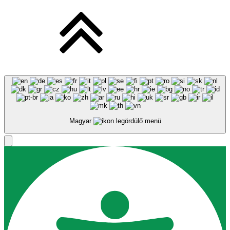
Magyar