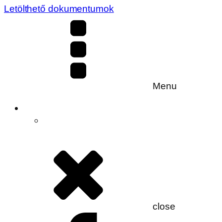
Letölthető dokumentumok
Menu
close