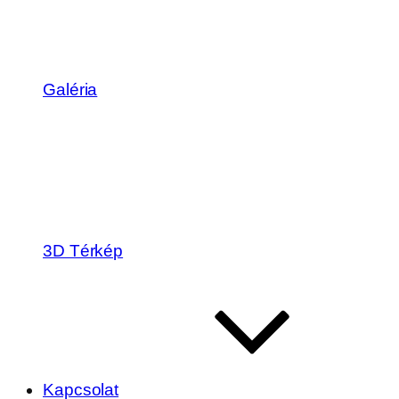
Galéria
3D Térkép
Kapcsolat