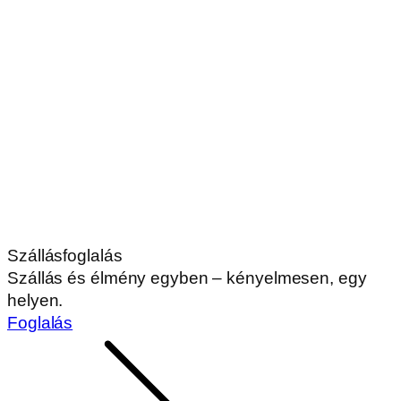
Szállásfoglalás
Szállás és élmény egyben – kényelmesen, egy
helyen.
Foglalás