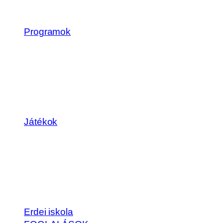
Programok
Játékok
Erdei iskola