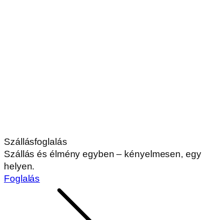
Szállásfoglalás
Szállás és élmény egyben – kényelmesen, egy
helyen.
Foglalás