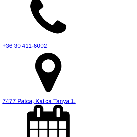
+36 30 411-6002
7477 Patca, Katica Tanya 1.