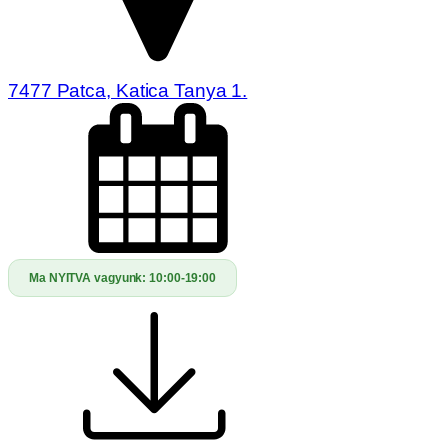
7477 Patca, Katica Tanya 1.
Ma NYITVA vagyunk:
10:00-19:00