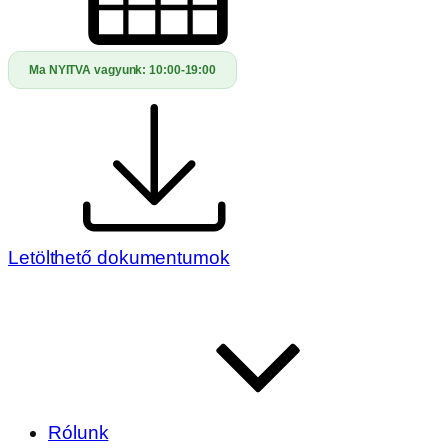
Ma NYITVA vagyunk:
10:00-19:00
Letölthető dokumentumok
Rólunk