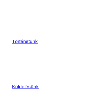
Történetünk
Küldetésünk