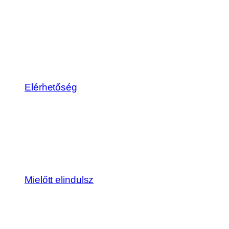
Elérhetőség
Mielőtt elindulsz