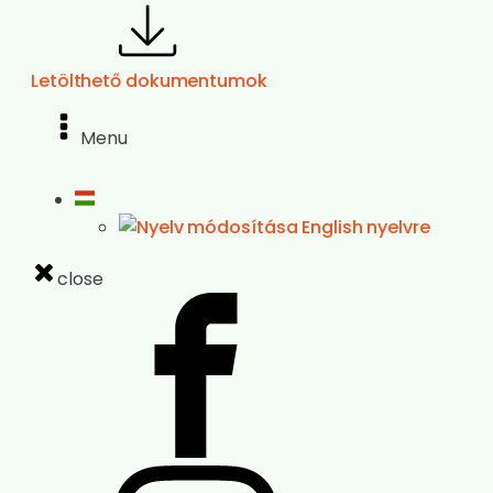
Letölthető dokumentumok
Menu
close