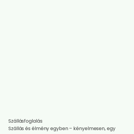
Szállásfoglalás
Szállás és élmény egyben – kényelmesen, egy