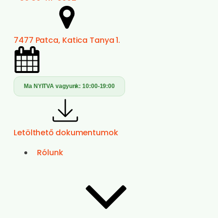
7477 Patca, Katica Tanya 1.
Ma NYITVA vagyunk:
10:00-19:00
Letölthető dokumentumok
Rólunk