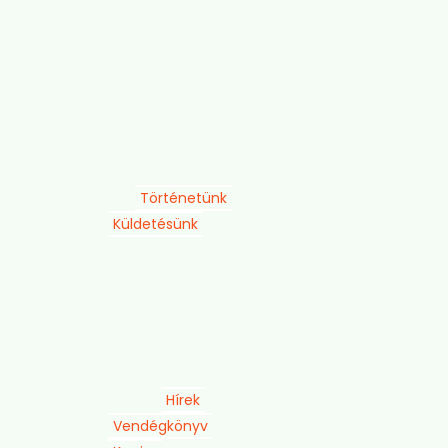
Történetünk
Küldetésünk
Hírek
Vendégkönyv