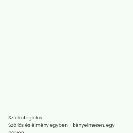
Szállásfoglalás
Szállás és élmény egyben – kényelmesen, egy
helyen.