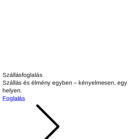
Szállásfoglalás
Szállás és élmény egyben – kényelmesen, egy
helyen.
Foglalás