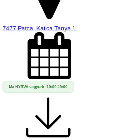
7477 Patca, Katica Tanya 1.
Ma NYITVA vagyunk:
10:00-19:00