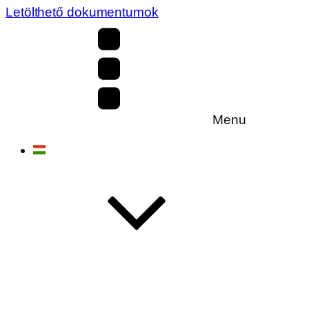
Letölthető dokumentumok
Menu