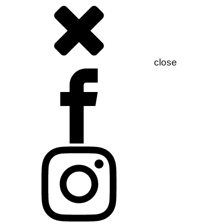
close