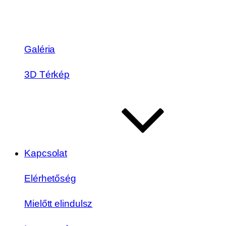
Galéria
3D Térkép
Kapcsolat
Elérhetőség
Mielőtt elindulsz