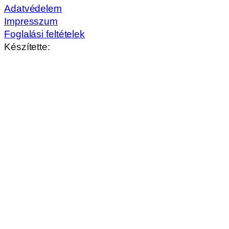
Adatvédelem
Impresszum
Foglalási feltételek
Készítette: