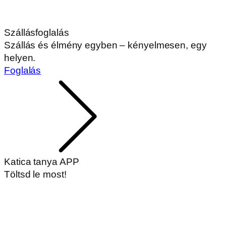
Szállásfoglalás
Szállás és élmény egyben – kényelmesen, egy
helyen.
Foglalás
Katica tanya APP
Töltsd le most!