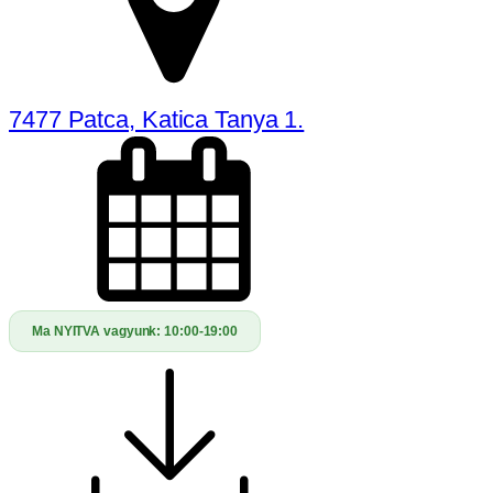
7477 Patca, Katica Tanya 1.
Ma NYITVA vagyunk:
10:00-19:00