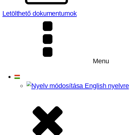
Letölthető dokumentumok
Menu