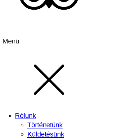
Menü
Rólunk
Történetünk
Küldetésünk