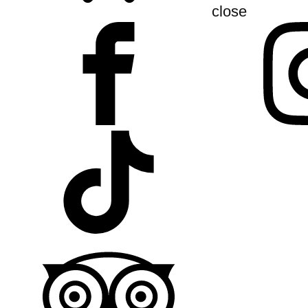
close