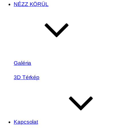
NÉZZ KÖRÜL
Galéria
3D Térkép
Kapcsolat