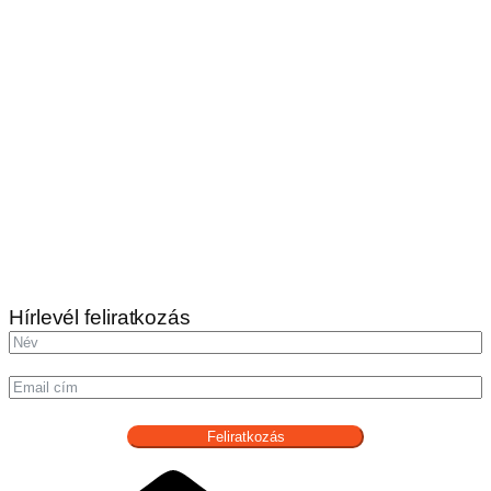
Hírlevél feliratkozás
Feliratkozás