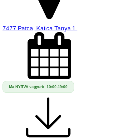
7477 Patca, Katica Tanya 1.
Ma NYITVA vagyunk:
10:00-19:00