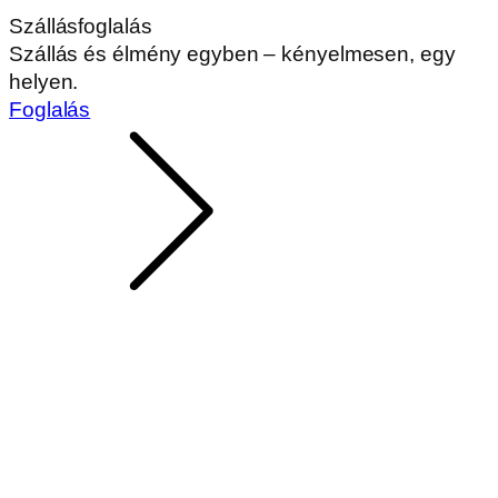
Szállásfoglalás
Szállás és élmény egyben – kényelmesen, egy
helyen.
Foglalás