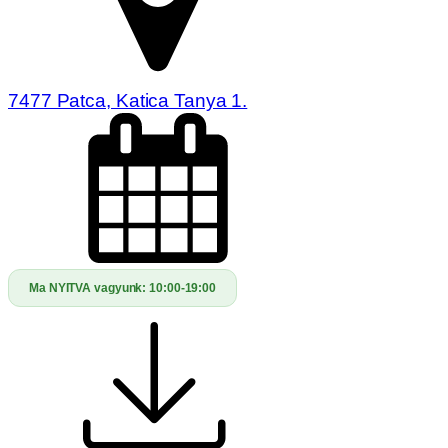
7477 Patca, Katica Tanya 1.
Ma NYITVA vagyunk:
10:00-19:00