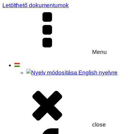
Letölthető dokumentumok
Menu
close