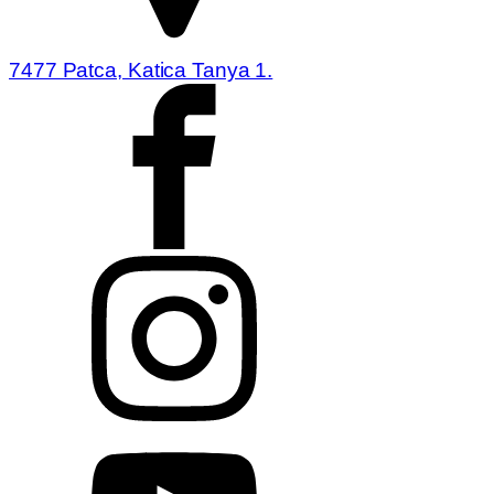
7477 Patca, Katica Tanya 1.