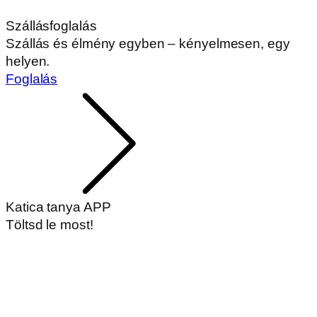
Szállásfoglalás
Szállás és élmény egyben – kényelmesen, egy
helyen.
Foglalás
Katica tanya APP
Töltsd le most!