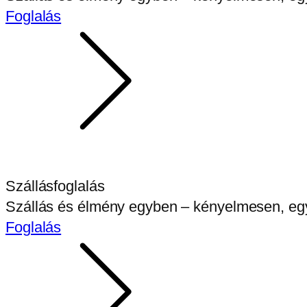
Foglalás
Szállásfoglalás
Szállás és élmény egyben – kényelmesen, eg
Foglalás