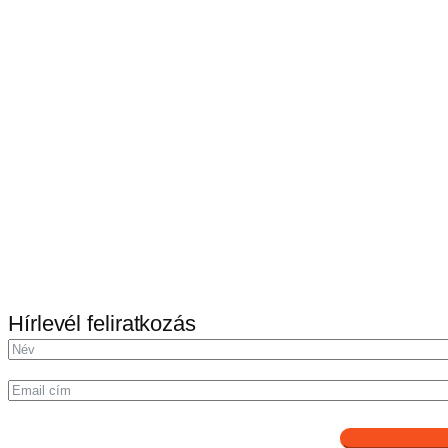
Hírlevél feliratkozás