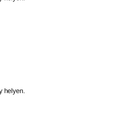
y helyen.