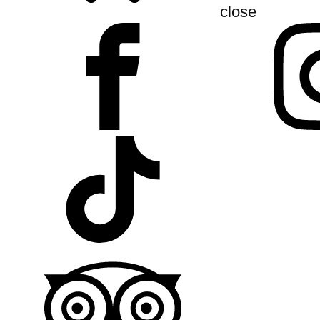
close