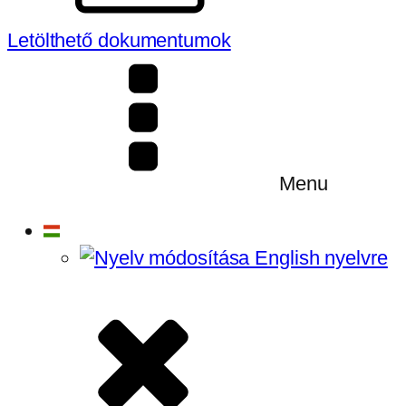
Letölthető dokumentumok
Menu