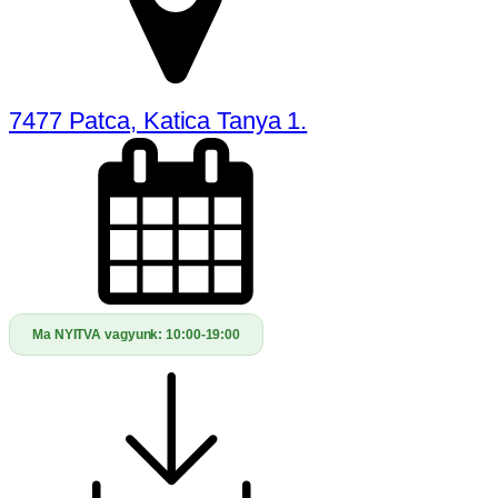
7477 Patca, Katica Tanya 1.
Ma NYITVA vagyunk:
10:00-19:00