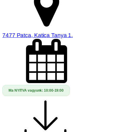
7477 Patca, Katica Tanya 1.
Ma NYITVA vagyunk:
10:00-19:00