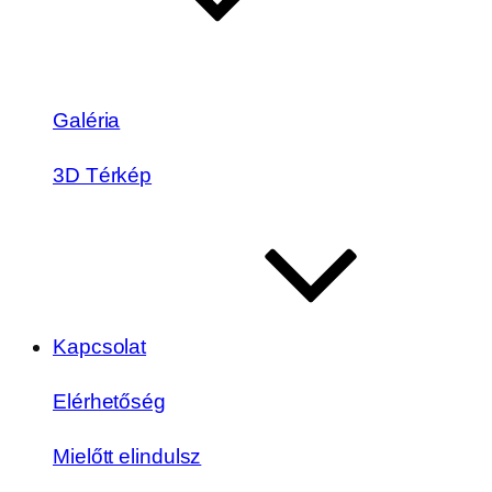
Galéria
3D Térkép
Kapcsolat
Elérhetőség
Mielőtt elindulsz