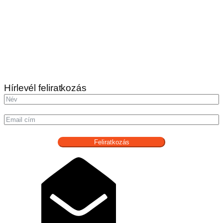
Hírlevél feliratkozás
Feliratkozás