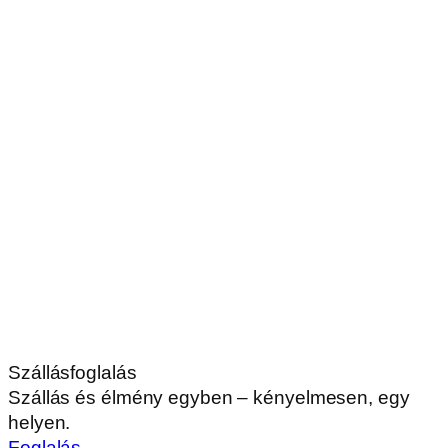
Szállásfoglalás
Szállás és élmény egyben – kényelmesen, egy
helyen.
Foglalás