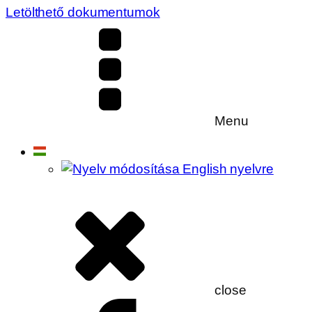
Letölthető dokumentumok
Menu
close