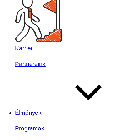
Karrier
Partnereink
Élmények
Programok