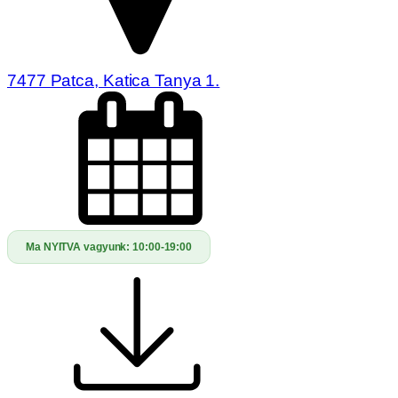
7477 Patca, Katica Tanya 1.
Ma NYITVA vagyunk:
10:00-19:00