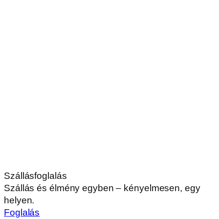
Szállásfoglalás
Szállás és élmény egyben – kényelmesen, egy
helyen.
Foglalás