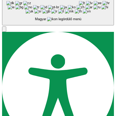
Magyar