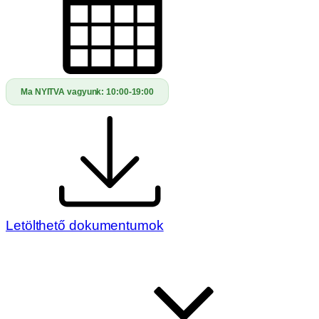
Ma NYITVA vagyunk:
10:00-19:00
Letölthető dokumentumok