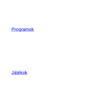
Programok
Játékok