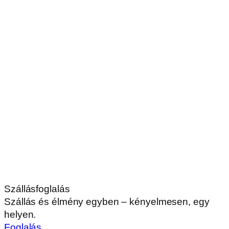
Szállásfoglalás
Szállás és élmény egyben – kényelmesen, egy
helyen.
Foglalás