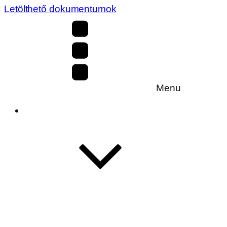
Letölthető dokumentumok
Menu