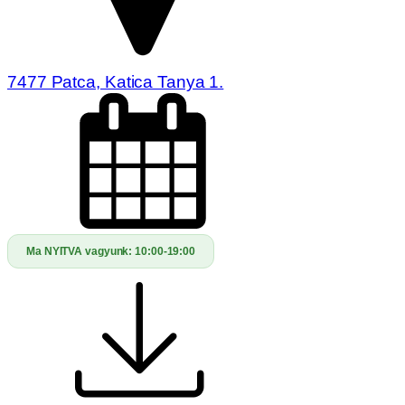
7477 Patca, Katica Tanya 1.
Ma NYITVA vagyunk:
10:00-19:00