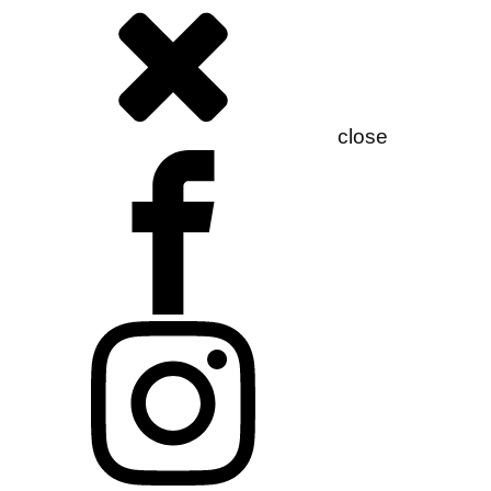
close