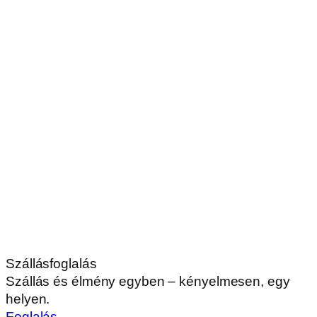
Szállásfoglalás
Szállás és élmény egyben – kényelmesen, egy
helyen.
Foglalás