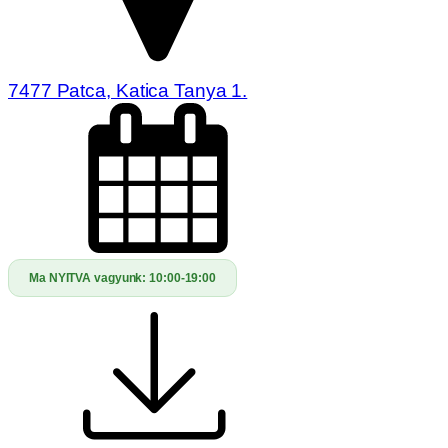
7477 Patca, Katica Tanya 1.
Ma NYITVA vagyunk:
10:00-19:00