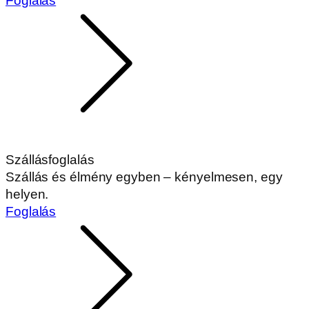
Foglalás
Szállásfoglalás
Szállás és élmény egyben – kényelmesen, egy
helyen.
Foglalás