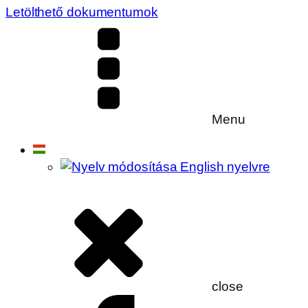
Letölthető dokumentumok
Menu
close