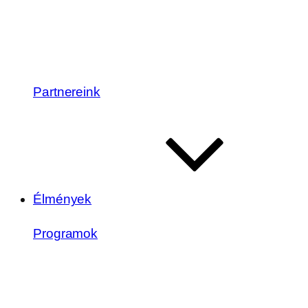
Partnereink
Élmények
Programok