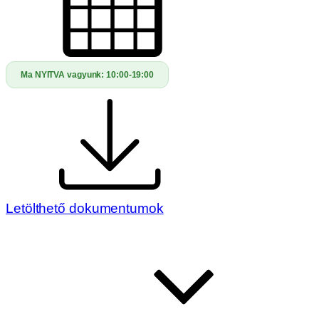
Ma NYITVA vagyunk:
10:00-19:00
Letölthető dokumentumok