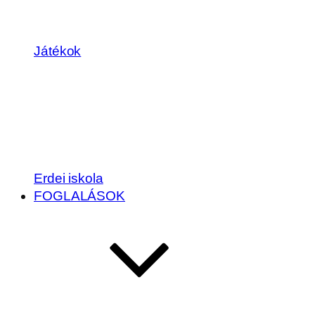
Játékok
Erdei iskola
FOGLALÁSOK