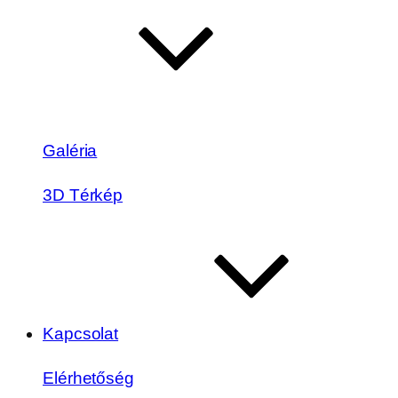
Galéria
3D Térkép
Kapcsolat
Elérhetőség