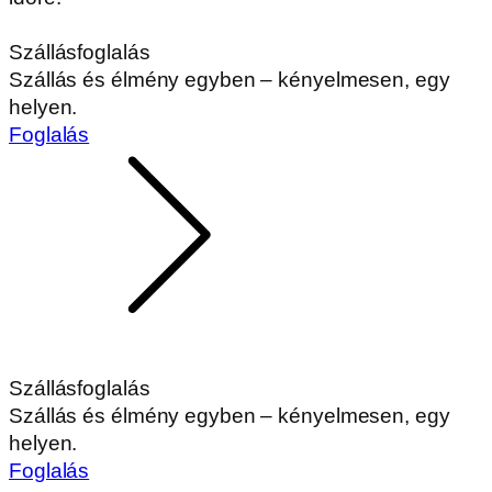
Szállásfoglalás
Szállás és élmény egyben – kényelmesen, egy
helyen.
Foglalás
Szállásfoglalás
Szállás és élmény egyben – kényelmesen, egy
helyen.
Foglalás