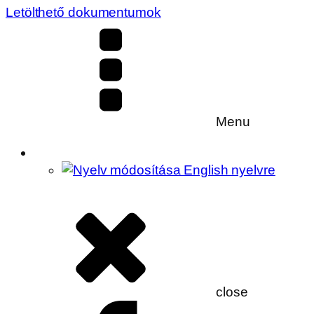
Letölthető dokumentumok
Menu
close