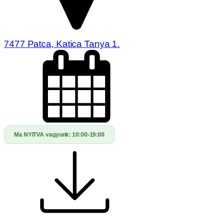
7477 Patca, Katica Tanya 1.
Ma NYITVA vagyunk:
10:00-19:00