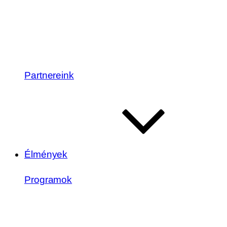
Partnereink
Élmények
Programok