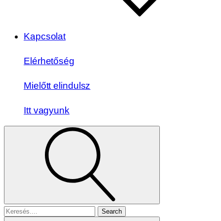
Kapcsolat
Elérhetőség
Mielőtt elindulsz
Itt vagyunk
Search