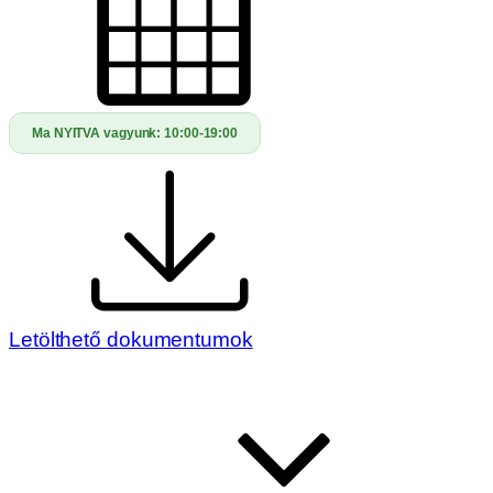
Ma NYITVA vagyunk:
10:00-19:00
Letölthető dokumentumok