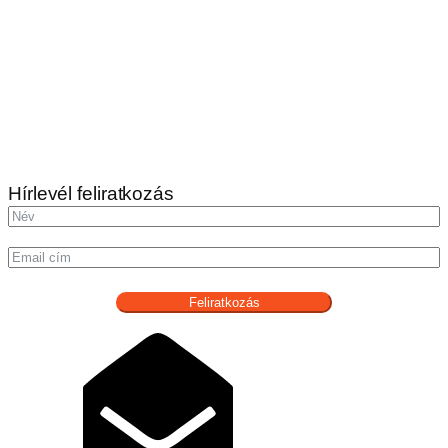
Hírlevél feliratkozás
Feliratkozás