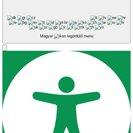
Magyar