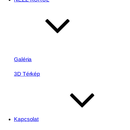
Galéria
3D Térkép
Kapcsolat