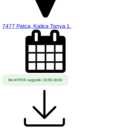
7477 Patca, Katica Tanya 1.
Ma NYITVA vagyunk:
10:00-19:00