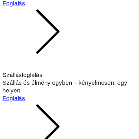
Foglalás
Szállásfoglalás
Szállás és élmény egyben – kényelmesen, egy
helyen.
Foglalás