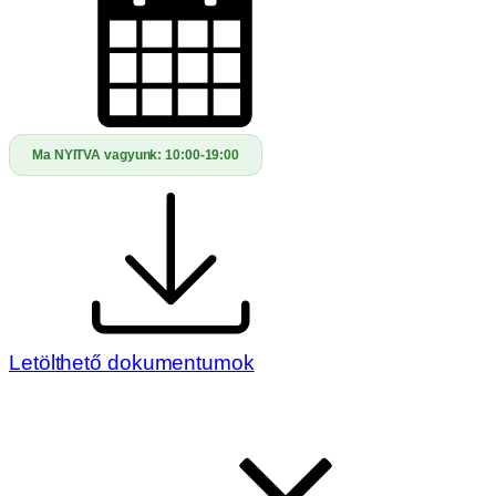
Ma NYITVA vagyunk:
10:00-19:00
Letölthető dokumentumok