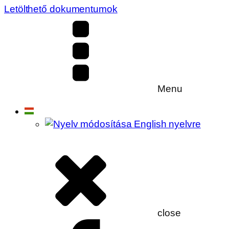
Letölthető dokumentumok
Menu
close