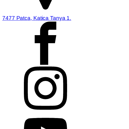
7477 Patca, Katica Tanya 1.