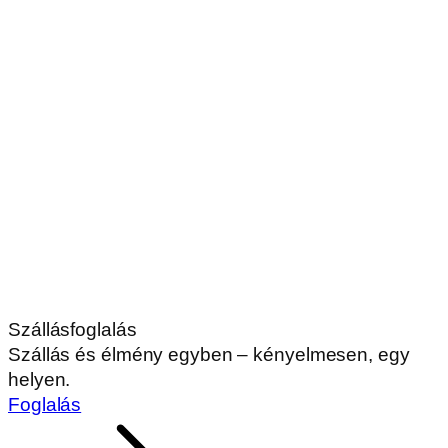
Szállásfoglalás
Szállás és élmény egyben – kényelmesen, egy
helyen.
Foglalás