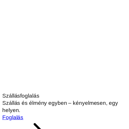
Szállásfoglalás
Szállás és élmény egyben – kényelmesen, egy
helyen.
Foglalás