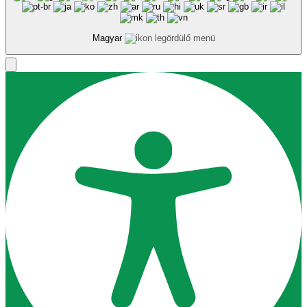
Magyar