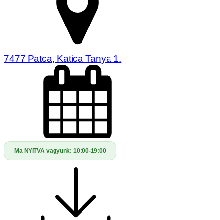
7477 Patca, Katica Tanya 1.
Ma NYITVA vagyunk:
10:00-19:00