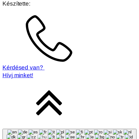
Készítette:
Kérdésed van?
Hívj minket!