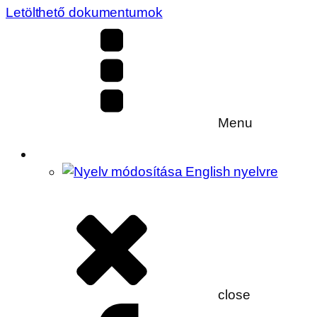
Letölthető dokumentumok
Menu
close