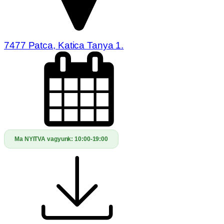
7477 Patca, Katica Tanya 1.
Ma NYITVA vagyunk:
10:00-19:00