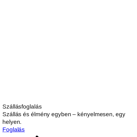
Szállásfoglalás
Szállás és élmény egyben – kényelmesen, egy
helyen.
Foglalás