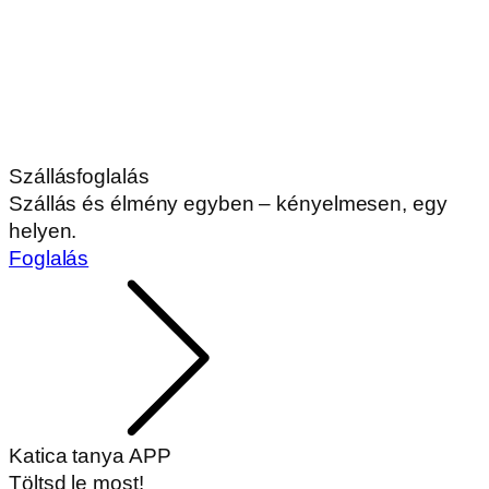
Szállásfoglalás
Szállás és élmény egyben – kényelmesen, egy
helyen.
Foglalás
Katica tanya APP
Töltsd le most!