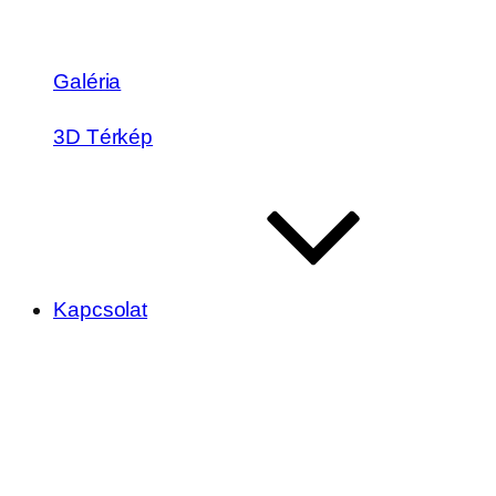
Galéria
3D Térkép
Kapcsolat