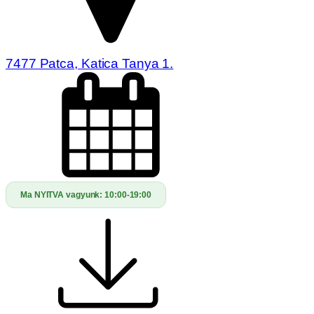
7477 Patca, Katica Tanya 1.
Ma NYITVA vagyunk:
10:00-19:00