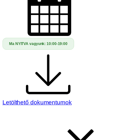
Ma NYITVA vagyunk:
10:00-19:00
Letölthető dokumentumok