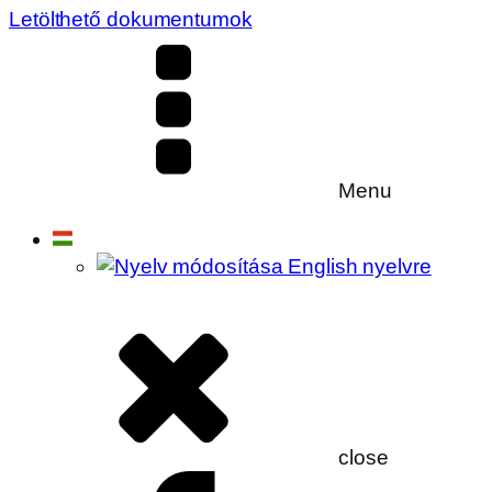
Letölthető dokumentumok
Menu
close