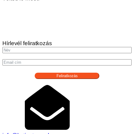
Hírlevél feliratkozás
Feliratkozás