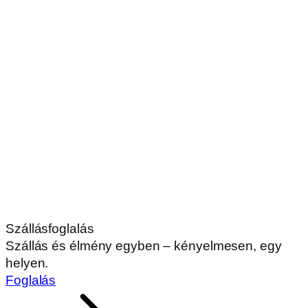
Szállásfoglalás
Szállás és élmény egyben – kényelmesen, egy
helyen.
Foglalás