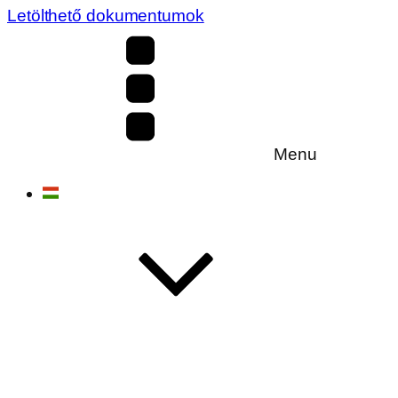
Letölthető dokumentumok
Menu