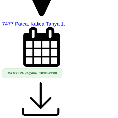
7477 Patca, Katica Tanya 1.
Ma NYITVA vagyunk:
10:00-19:00