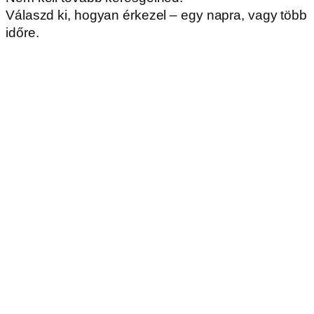
Válaszd ki, hogyan érkezel – egy napra, vagy több
időre.