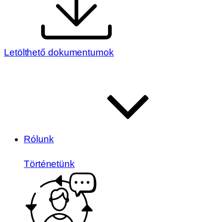
Letölthető dokumentumok
Rólunk
Történetünk