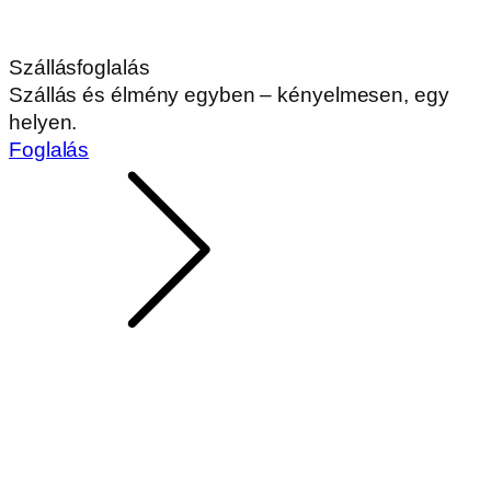
Szállásfoglalás
Szállás és élmény egyben – kényelmesen, egy
helyen.
Foglalás