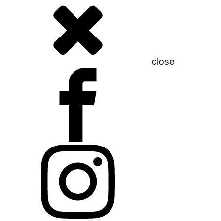
close