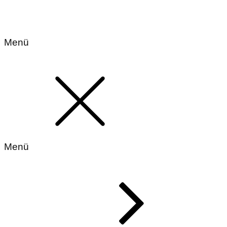
Menü
Menü