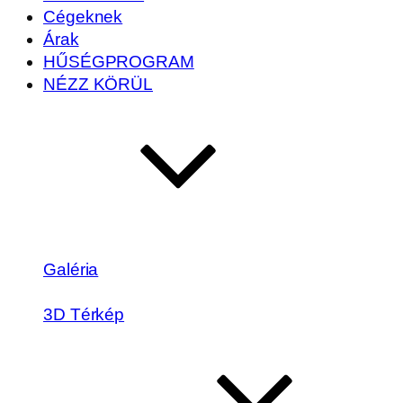
Cégeknek
Árak
HŰSÉGPROGRAM
NÉZZ KÖRÜL
Galéria
3D Térkép