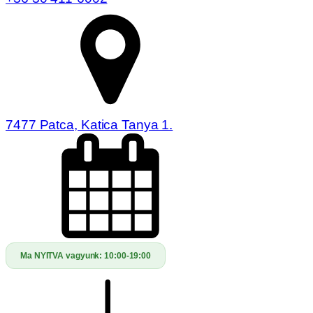
7477 Patca, Katica Tanya 1.
Ma NYITVA vagyunk:
10:00-19:00