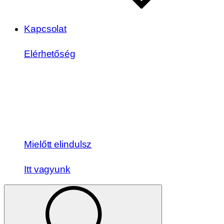
Kapcsolat
Elérhetőség
Mielőtt elindulsz
Itt vagyunk