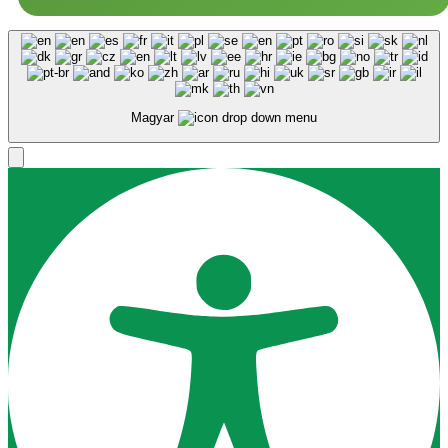
Magyar