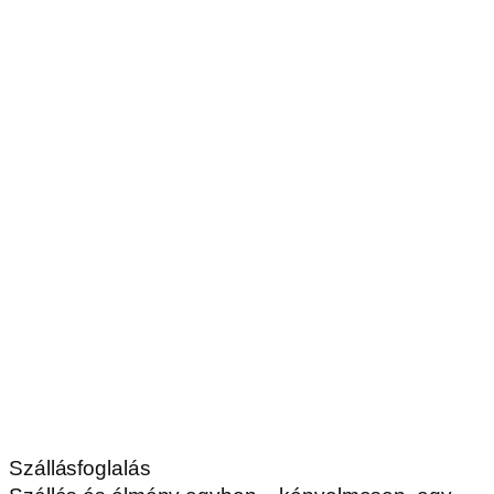
Szállásfoglalás