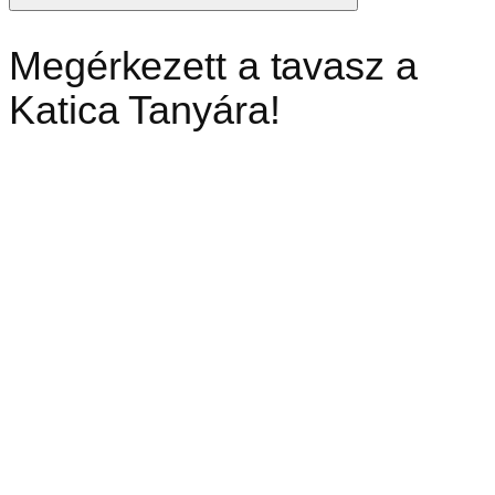
Megérkezett a tavasz a
Katica Tanyára!