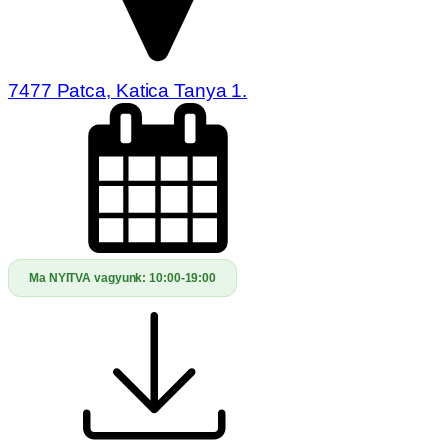
7477 Patca, Katica Tanya 1.
Ma NYITVA vagyunk:
10:00-19:00