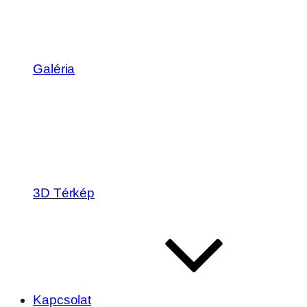
Galéria
3D Térkép
Kapcsolat