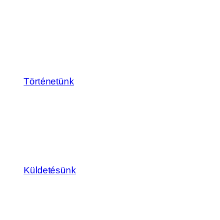
Történetünk
Küldetésünk