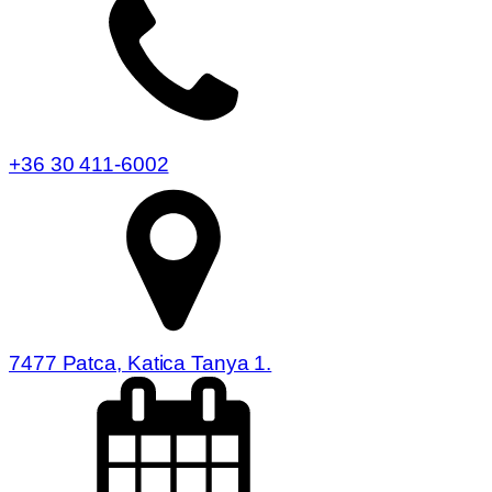
+36 30 411-6002
7477 Patca, Katica Tanya 1.