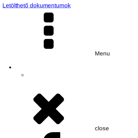
Letölthető dokumentumok
Menu
close