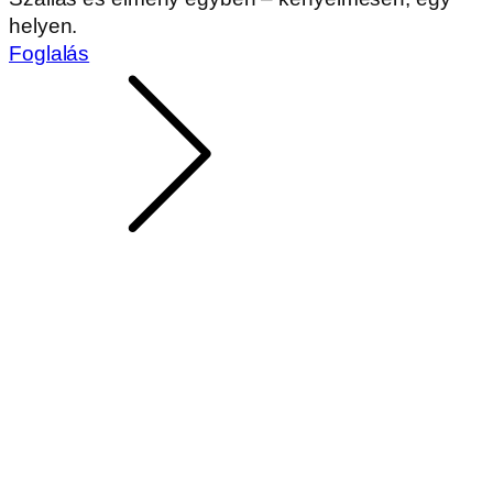
helyen.
Foglalás