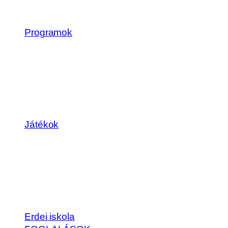
Programok
Játékok
Erdei iskola