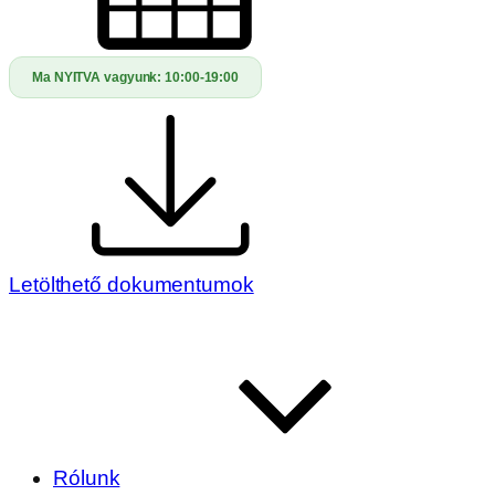
Ma NYITVA vagyunk:
10:00-19:00
Letölthető dokumentumok
Rólunk