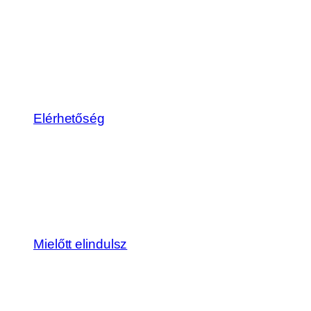
Elérhetőség
Mielőtt elindulsz