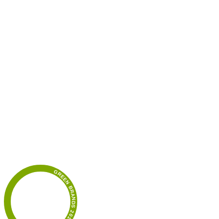
GREEN BRANDS 2026/2027