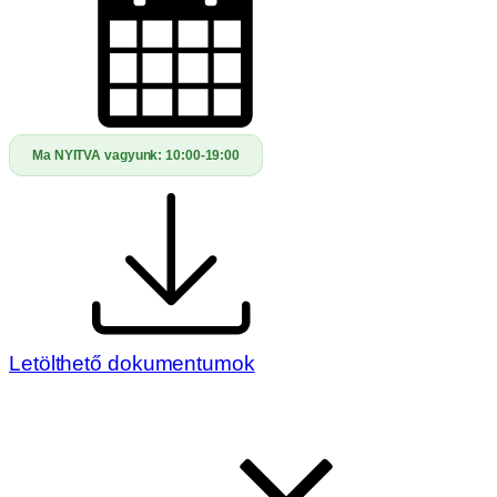
Ma NYITVA vagyunk:
10:00-19:00
Letölthető dokumentumok