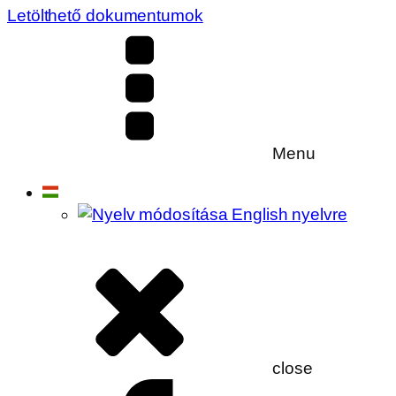
Letölthető dokumentumok
Menu
close