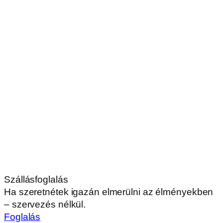
Szállásfoglalás
Ha szeretnétek igazán elmerülni az élményekben
– szervezés nélkül.
Foglalás