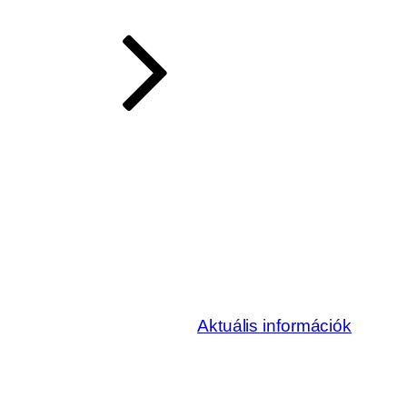
Aktuális információk