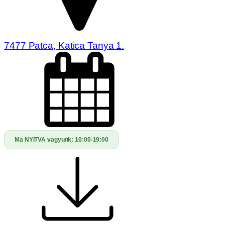
7477 Patca, Katica Tanya 1.
Ma NYITVA vagyunk:
10:00-19:00