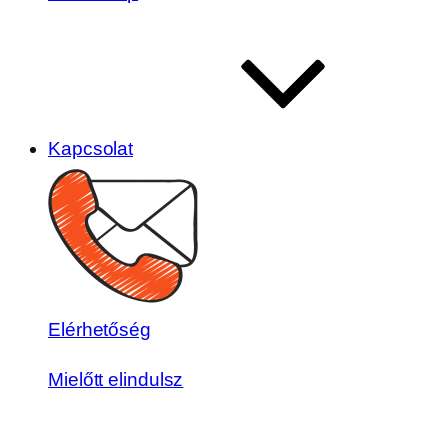
Kapcsolat
Elérhetőség
Mielőtt elindulsz