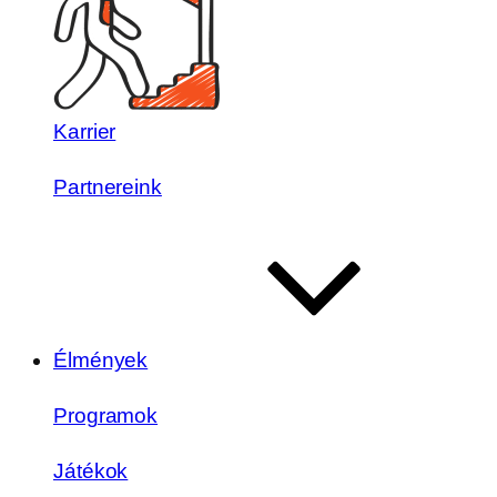
Karrier
Partnereink
Élmények
Programok
Játékok