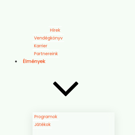
Hírek
Vendégkönyv
Karrier
Partnereink
Élmények
Programok
Játékok