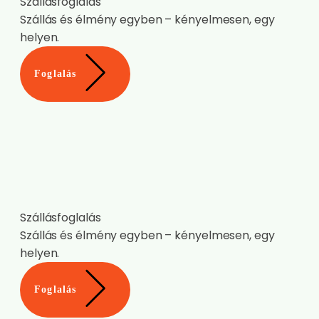
Szállásfoglalás
Szállás és élmény egyben – kényelmesen, egy
helyen.
Foglalás
Szállásfoglalás
Szállás és élmény egyben – kényelmesen, egy
helyen.
Foglalás