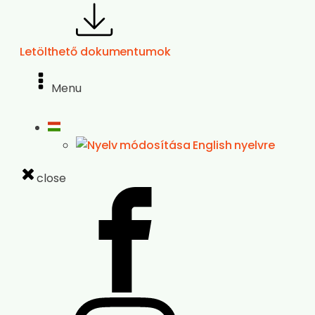
Letölthető dokumentumok
Menu
close