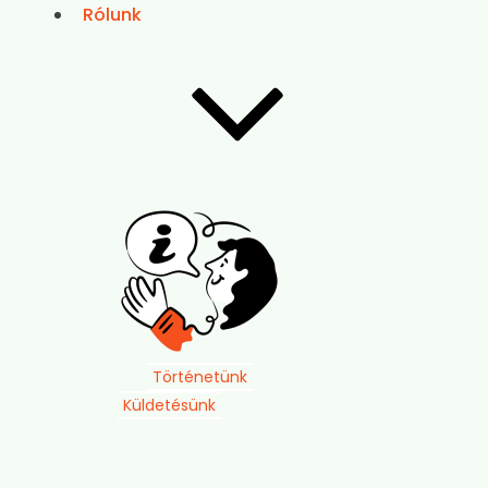
Rólunk
Történetünk
Küldetésünk