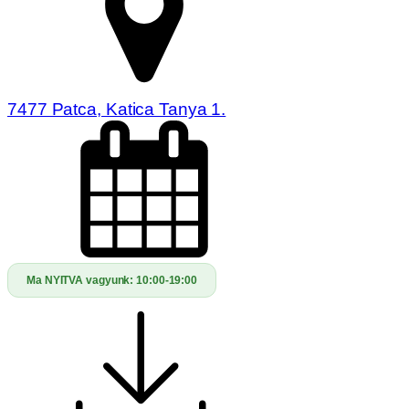
7477 Patca, Katica Tanya 1.
Ma NYITVA vagyunk:
10:00-19:00