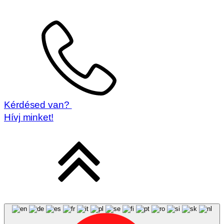
Magyar