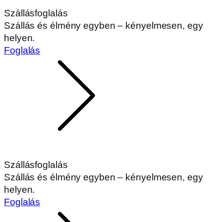
Szállásfoglalás
Szállás és élmény egyben – kényelmesen, egy
helyen.
Foglalás
Szállásfoglalás
Szállás és élmény egyben – kényelmesen, egy
helyen.
Foglalás