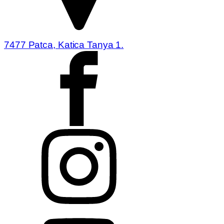
7477 Patca, Katica Tanya 1.