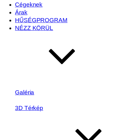
Cégeknek
Árak
HŰSÉGPROGRAM
NÉZZ KÖRÜL
Galéria
3D Térkép