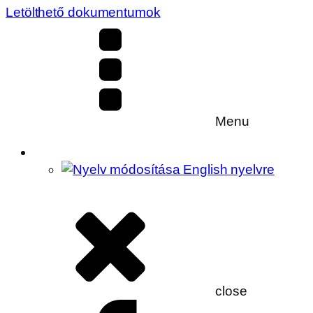
Letölthető dokumentumok
Menu
close