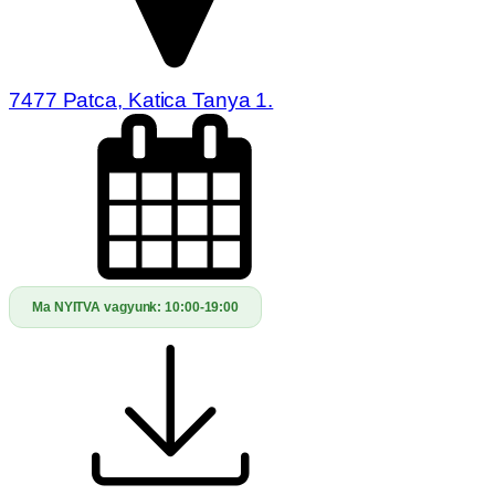
7477 Patca, Katica Tanya 1.
Ma NYITVA vagyunk:
10:00-19:00