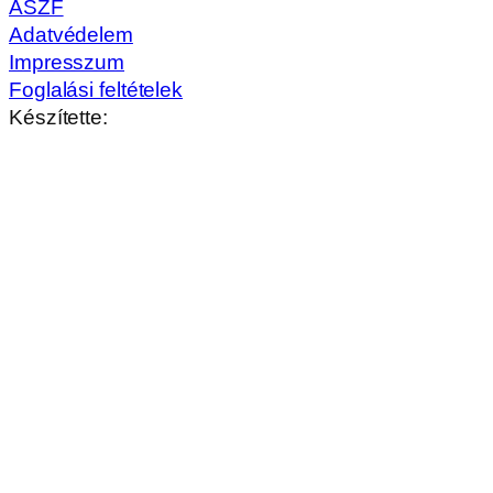
Magyar