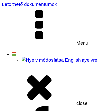
Letölthető dokumentumok
Menu
close