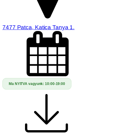
7477 Patca, Katica Tanya 1.
Ma NYITVA vagyunk:
10:00-19:00