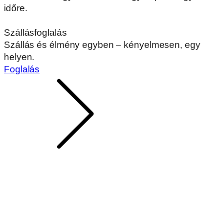
időre.
Szállásfoglalás
Szállás és élmény egyben – kényelmesen, egy
helyen.
Foglalás