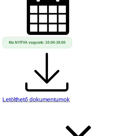
Ma NYITVA vagyunk:
10:00-19:00
Letölthető dokumentumok