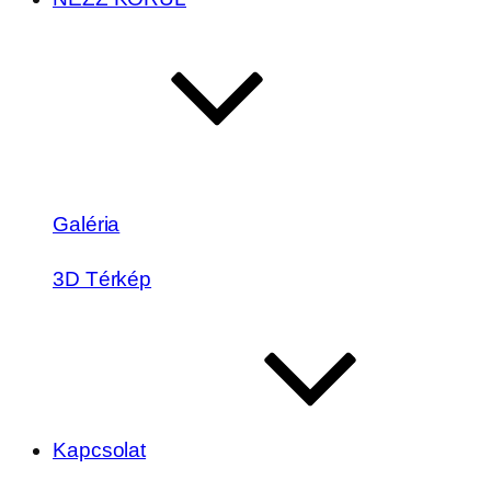
Galéria
3D Térkép
Kapcsolat