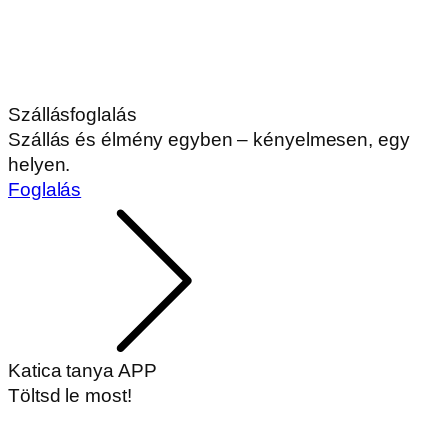
Szállásfoglalás
Szállás és élmény egyben – kényelmesen, egy
helyen.
Foglalás
Katica tanya APP
Töltsd le most!