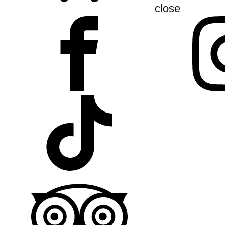
close