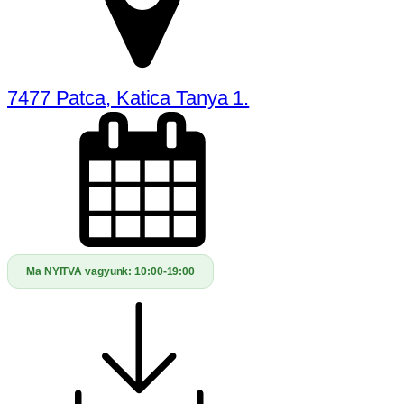
7477 Patca, Katica Tanya 1.
Ma NYITVA vagyunk:
10:00-19:00