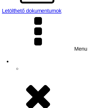
Letölthető dokumentumok
Menu