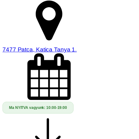
7477 Patca, Katica Tanya 1.
Ma NYITVA vagyunk:
10:00-19:00