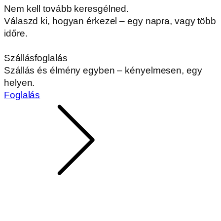
Nem kell tovább keresgélned.
Válaszd ki, hogyan érkezel – egy napra, vagy több
időre.
Szállásfoglalás
Szállás és élmény egyben – kényelmesen, egy
helyen.
Foglalás