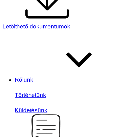
Letölthető dokumentumok
Rólunk
Történetünk
Küldetésünk