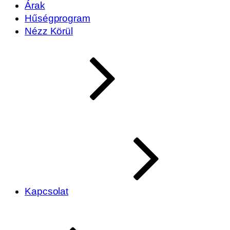
Árak
Hűségprogram
Nézz Körül
Kapcsolat