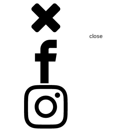
close