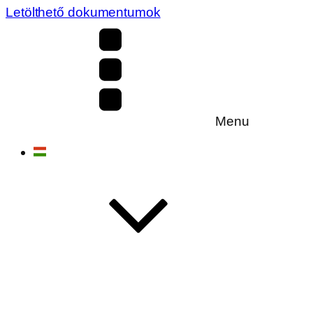
Letölthető dokumentumok
Menu