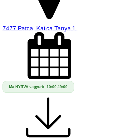
7477 Patca, Katica Tanya 1.
Ma NYITVA vagyunk:
10:00-19:00