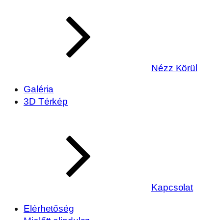
Nézz Körül
Galéria
3D Térkép
Kapcsolat
Elérhetőség