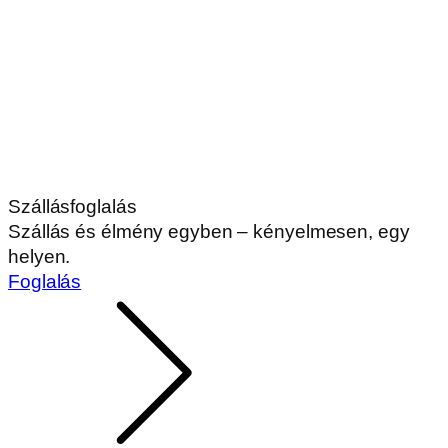
Szállásfoglalás
Szállás és élmény egyben – kényelmesen, egy
helyen.
Foglalás