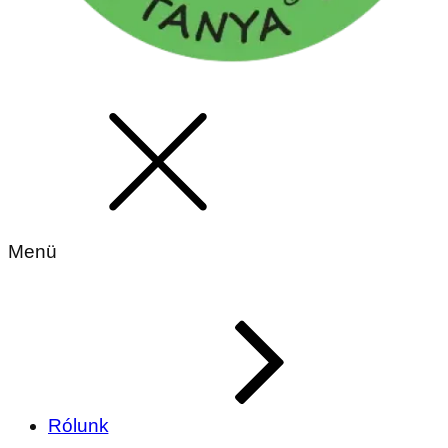
Menü
Rólunk