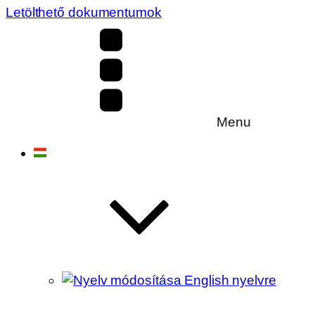
Letölthető dokumentumok
Menu