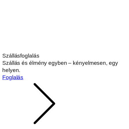
Szállásfoglalás
Szállás és élmény egyben – kényelmesen, egy
helyen.
Foglalás