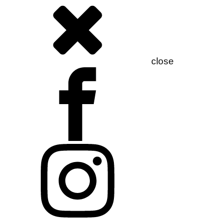
close