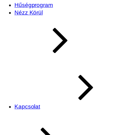
Hűségprogram
Nézz Körül
Kapcsolat