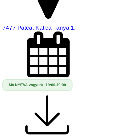
7477 Patca, Katica Tanya 1.
Ma NYITVA vagyunk:
10:00-19:00